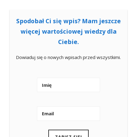
Spodobał Ci się wpis? Mam jeszcze
więcej wartościowej wiedzy dla
Ciebie.
Dowiaduj się o nowych wpisach przed wszystkimi.