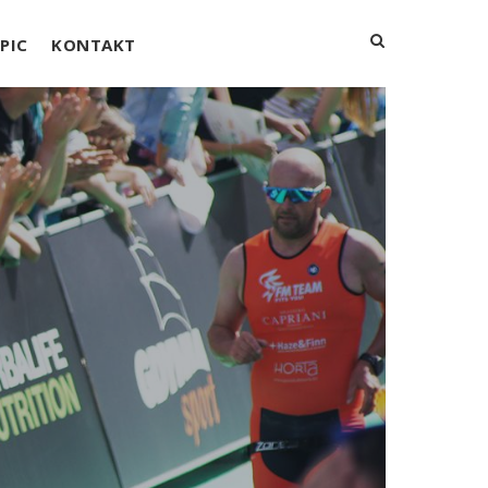
PIC
KONTAKT