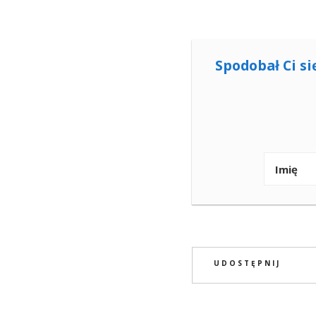
Spodobał Ci si
UDOSTĘPNIJ