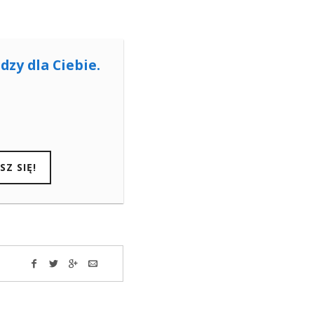
dzy dla Ciebie.