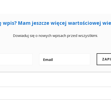
ę wpis? Mam jeszcze więcej wartościowej wie
Dowiaduj się o nowych wpisach przed wszystkimi.