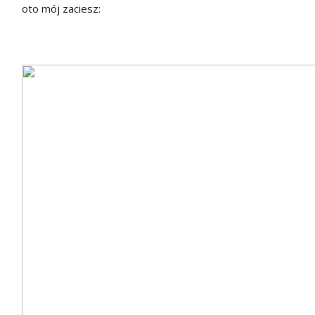
oto mój zaciesz: