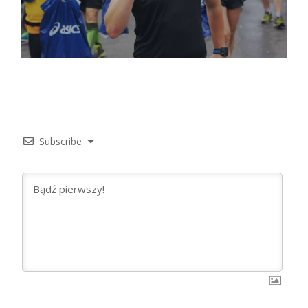
Subscribe