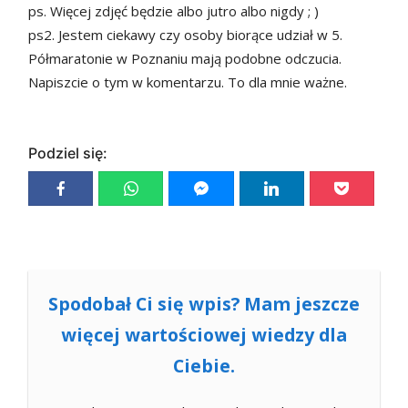
ps. Więcej zdjęć będzie albo jutro albo nigdy ; )
ps2. Jestem ciekawy czy osoby biorące udział w 5.
Półmaratonie w Poznaniu mają podobne odczucia.
Napiszcie o tym w komentarzu. To dla mnie ważne.
Podziel się:
Spodobał Ci się wpis? Mam jeszcze
więcej wartościowej wiedzy dla
Ciebie.