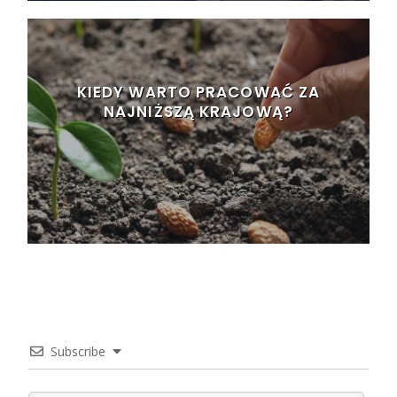
KIEDY WARTO PRACOWAĆ ZA
NAJNIŻSZĄ KRAJOWĄ?
Subscribe