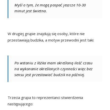
Myśl o tym, że mogę pospać jeszcze 10-30
minut jest świetna.
W drugiej grupie znajdują się osoby, które nie
przestawiają budzika, a motyw przewodni jest taki:
Po wstaniu z łóżka mam określoną ilość czasu
na wykonanie określonych czynności więc bez
sensu jest przestawiać budzik na później.
Trzecia grupa to reprezentanci stwierdzenia
następującego: