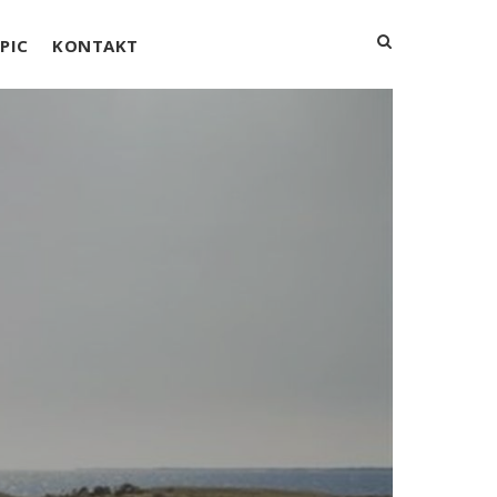
PIC
KONTAKT